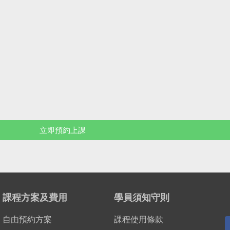
立即預約上課
課程方案及費用
學員須知守則
自由預約方案
課程使用條款