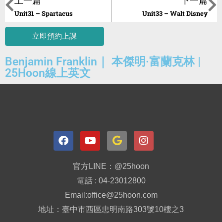
Unit31 – Spartacus
Unit33 – Walt Disney
立即預約上課
Benjamin Franklin｜ 本傑明·富蘭克林 |
25Hoon線上英文
官方LINE：@25hoon
電話 : 04-23012800
Email:office@25hoon.com
地址：臺中市西區忠明南路303號10樓之3