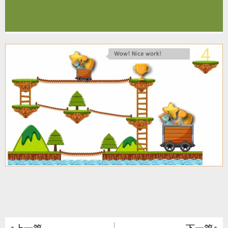
上一篇
下一篇