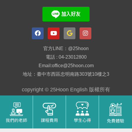
官方LINE：@25hoon
電話 : 04-23012800
Email:office@25hoon.com
地址：臺中市西區忠明南路303號10樓之3
copyright © 25Hoon English 版權所有