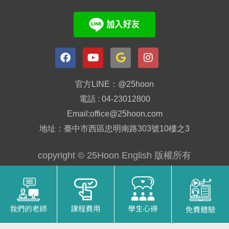
官方LINE：@25hoon
電話 : 04-23012800
Email:office@25hoon.com
地址：臺中市西區忠明南路303號10樓之3
copyright © 25Hoon English 版權所有