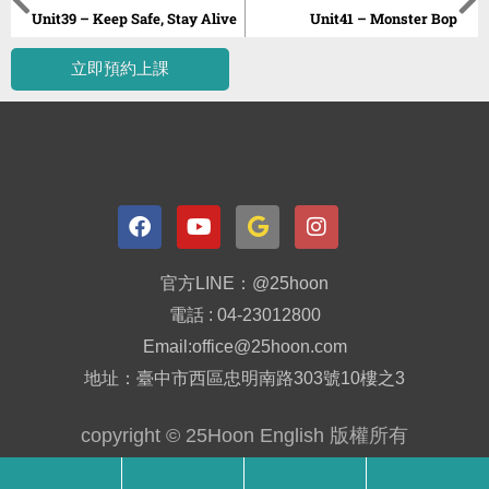
Unit39 – Keep Safe, Stay Alive
Unit41 – Monster Bop
立即預約上課
官方LINE：@25hoon
電話 : 04-23012800
Email:office@25hoon.com
地址：臺中市西區忠明南路303號10樓之3
copyright © 25Hoon English 版權所有