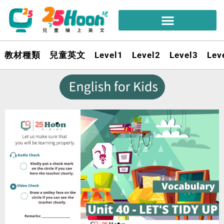
教材種類
兒童英文
Level1
Level2
Level3
Lev