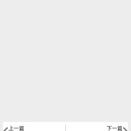
上一篇
下一篇