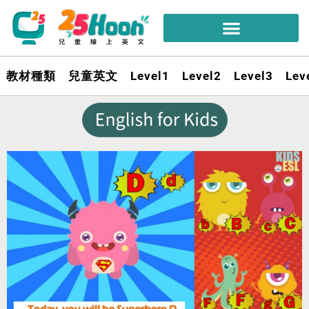
教材種類
兒童英文
Level1
Level2
Level3
Lev