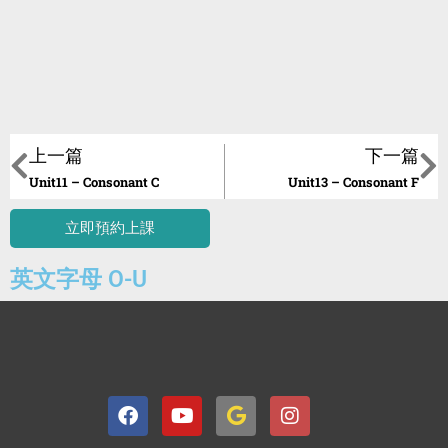
上一篇
下一篇
Unit11 – Consonant C
Unit13 – Consonant F
立即預約上課
英文字母 O-U