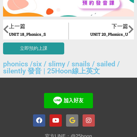
上一篇
下一篇
UNIT 18_Phonics_S
UNIT 20_Phonics_U
立即預約上課
phonics /six / slimy / snails / sailed /
silently 發音 | 25Hoon線上英文
官方LINE：@25hoon