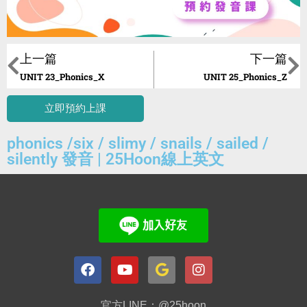
上一篇
下一篇
UNIT 23_Phonics_X
UNIT 25_Phonics_Z
立即預約上課
phonics /six / slimy / snails / sailed /
silently 發音 | 25Hoon線上英文
官方LINE：@25hoon